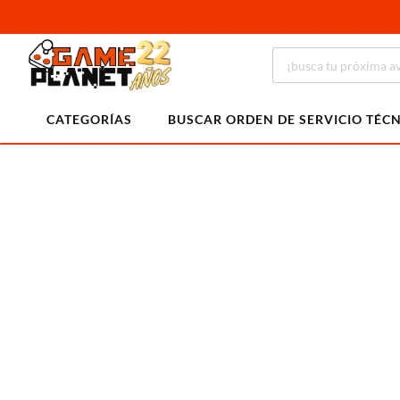
CATEGORÍAS
BUSCAR ORDEN DE SERVICIO TÉC