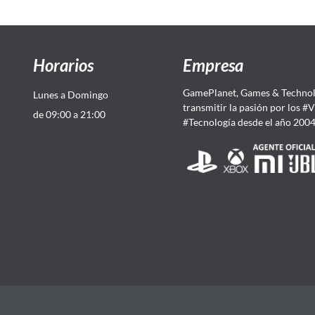
Horarios
Empresa
GamePlanet, Games & Technol
Lunes a Domingo
transmitir la pasión por los #
de 09:00 a 21:00
#Tecnología desde el año 200