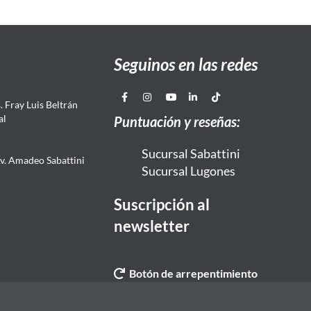
Seguinos en las redes
 Fray Luis Beltrán
al
Puntuación y reseñas:
Sucursal Sabattini
Av. Amadeo Sabattini
Sucursal Lugones
Suscripción al
newsletter
Botón de arrepentimiento