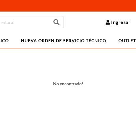
Ingresar
NICO
NUEVA ORDEN DE SERVICIO TÉCNICO
OUTLET
No encontrado!