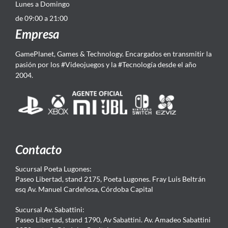
Lunes a Domingo
de 09:00 a 21:00
Empresa
GamePlanet, Games & Technology. Encargados en transmitir la
pasión por los #Videojuegos y la #Tecnología desde el año
2004.
Contacto
Sucursal Poeta Lugones:
Paseo Libertad, stand 2175, Poeta Lugones. Fray Luis Beltrán
esq Av. Manuel Cardeñosa, Córdoba Capital
Sucursal Av. Sabattini:
Paseo Libertad, stand 1790, Av Sabattini. Av. Amadeo Sabattini