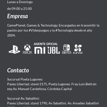
Lunes a Domingo
de 09:00 a 21:00
Empresa
GamePlanet, Games & Technology. Encargados en transmitir la
pasión por los #Videojuegos y la #Tecnología desde el año
2004.
Contacto
Sucursal Poeta Lugones:
Paseo Libertad, stand 2175, Poeta Lugones. Fray Luis Beltrán
esq Av. Manuel Cardeñosa, Córdoba Capital
Sucursal Av. Sabattini:
Paseo Libertad, stand 1790, Av Sabattini. Av. Amadeo Sabattini