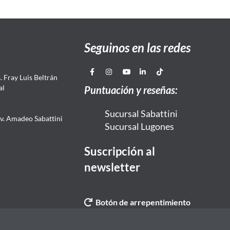
Seguinos en las redes
 Fray Luis Beltrán
al
Puntuación y reseñas:
Sucursal Sabattini
Av. Amadeo Sabattini
Sucursal Lugones
Suscripción al
newsletter
Botón de arrepentimiento