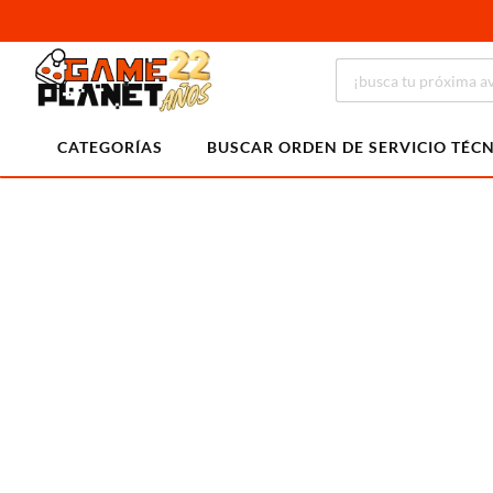
CATEGORÍAS
BUSCAR ORDEN DE SERVICIO TÉC