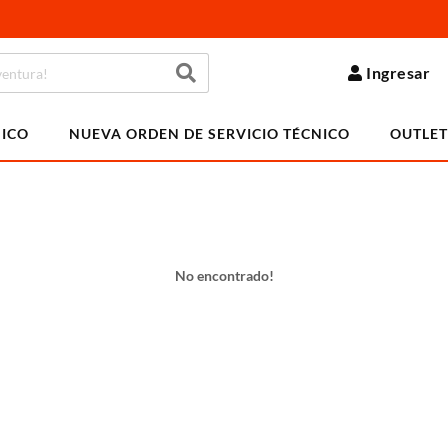
Ingresar
NICO
NUEVA ORDEN DE SERVICIO TÉCNICO
OUTLET
No encontrado!