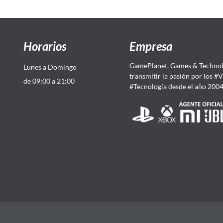
Horarios
Empresa
GamePlanet, Games & Technol
Lunes a Domingo
transmitir la pasión por los #
de 09:00 a 21:00
#Tecnología desde el año 200