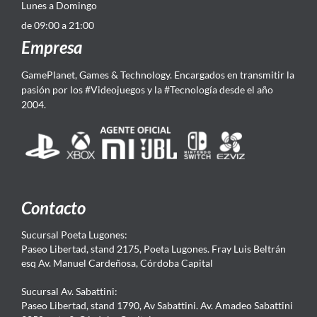
Lunes a Domingo
de 09:00 a 21:00
Empresa
GamePlanet, Games & Technology. Encargados en transmitir la
pasión por los #Videojuegos y la #Tecnología desde el año
2004.
Contacto
Sucursal Poeta Lugones:
Paseo Libertad, stand 2175, Poeta Lugones. Fray Luis Beltrán
esq Av. Manuel Cardeñosa, Córdoba Capital
Sucursal Av. Sabattini:
Paseo Libertad, stand 1790, Av Sabattini. Av. Amadeo Sabattini