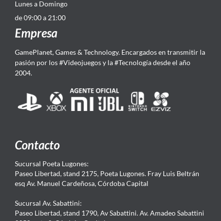
Lunes a Domingo
de 09:00 a 21:00
Empresa
GamePlanet, Games & Technology. Encargados en transmitir la
pasión por los #Videojuegos y la #Tecnología desde el año
2004.
Contacto
Sucursal Poeta Lugones:
Paseo Libertad, stand 2175, Poeta Lugones. Fray Luis Beltrán
esq Av. Manuel Cardeñosa, Córdoba Capital
Sucursal Av. Sabattini:
Paseo Libertad, stand 1790, Av Sabattini. Av. Amadeo Sabattini