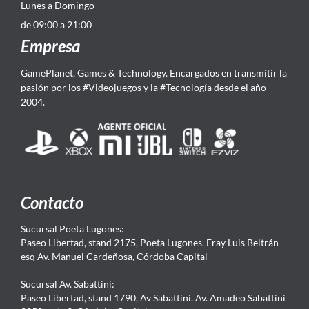
Lunes a Domingo
de 09:00 a 21:00
Empresa
GamePlanet, Games & Technology. Encargados en transmitir la
pasión por los #Videojuegos y la #Tecnología desde el año
2004.
Contacto
Sucursal Poeta Lugones:
Paseo Libertad, stand 2175, Poeta Lugones. Fray Luis Beltrán
esq Av. Manuel Cardeñosa, Córdoba Capital
Sucursal Av. Sabattini:
Paseo Libertad, stand 1790, Av Sabattini. Av. Amadeo Sabattini