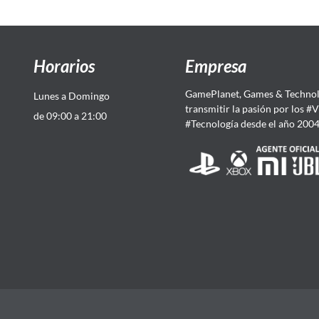
Horarios
Empresa
GamePlanet, Games & Technol
Lunes a Domingo
transmitir la pasión por los #
de 09:00 a 21:00
#Tecnología desde el año 200