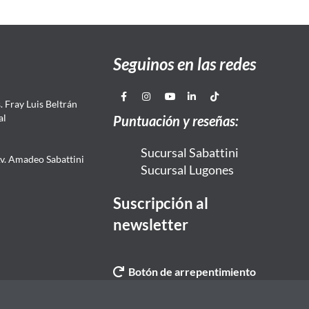
Seguinos en las redes
 Fray Luis Beltrán
al
Puntuación y reseñas:
Sucursal Sabattini
Av. Amadeo Sabattini
Sucursal Lugones
Suscripción al
newsletter
Botón de arrepentimiento