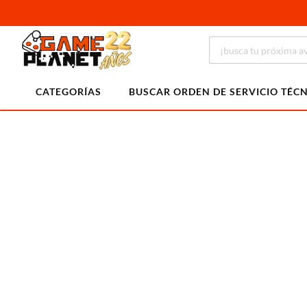
CATEGORÍAS
BUSCAR ORDEN DE SERVICIO TÉC