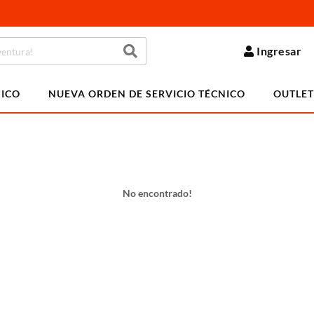
Ingresar
NICO
NUEVA ORDEN DE SERVICIO TÉCNICO
OUTLET
No encontrado!