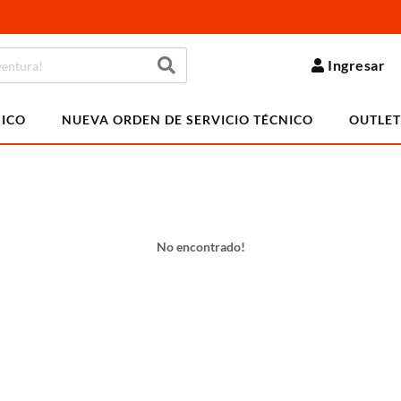
Ingresar
NICO
NUEVA ORDEN DE SERVICIO TÉCNICO
OUTLET
No encontrado!