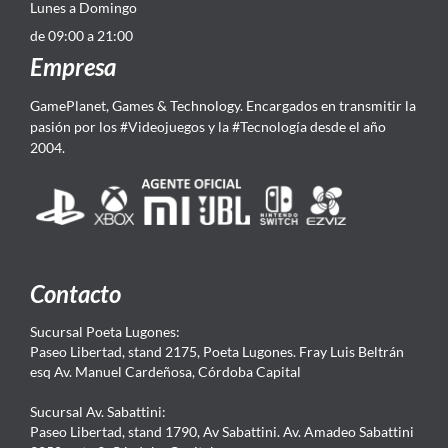
Lunes a Domingo
de 09:00 a 21:00
Empresa
GamePlanet, Games & Technology. Encargados en transmitir la
pasión por los #Videojuegos y la #Tecnología desde el año
2004.
Contacto
Sucursal Poeta Lugones:
Paseo Libertad, stand 2175, Poeta Lugones. Fray Luis Beltrán
esq Av. Manuel Cardeñosa, Córdoba Capital
Sucursal Av. Sabattini:
Paseo Libertad, stand 1790, Av Sabattini. Av. Amadeo Sabattini