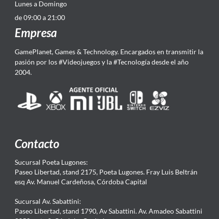
Lunes a Domingo
de 09:00 a 21:00
Empresa
GamePlanet, Games & Technology. Encargados en transmitir la
pasión por los #Videojuegos y la #Tecnología desde el año
2004.
Contacto
Sucursal Poeta Lugones:
Paseo Libertad, stand 2175, Poeta Lugones. Fray Luis Beltrán
esq Av. Manuel Cardeñosa, Córdoba Capital
Sucursal Av. Sabattini:
Paseo Libertad, stand 1790, Av Sabattini. Av. Amadeo Sabattini