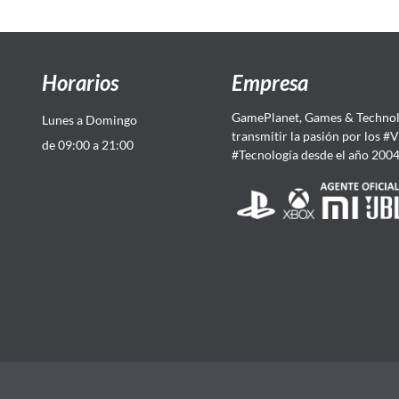
Horarios
Empresa
GamePlanet, Games & Technol
Lunes a Domingo
transmitir la pasión por los #
de 09:00 a 21:00
#Tecnología desde el año 200