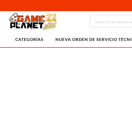
CATEGORÍAS
NUEVA ORDEN DE SERVICIO TÉCN