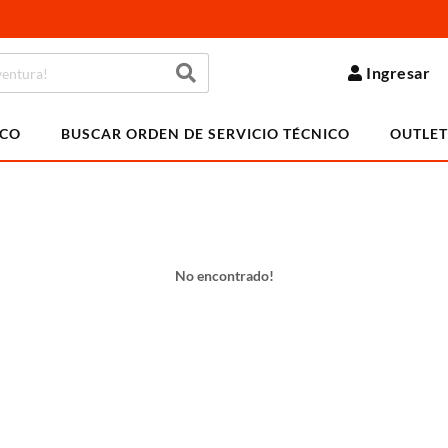
Ingresar
ICO
BUSCAR ORDEN DE SERVICIO TÉCNICO
OUTLET
No encontrado!