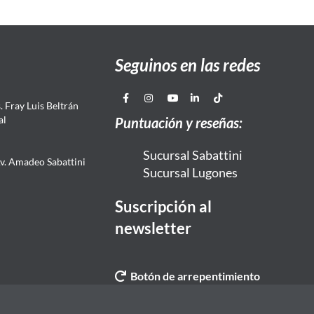
Seguinos en las redes
 Fray Luis Beltrán
al
Puntuación y reseñas:
Sucursal Sabattini
Av. Amadeo Sabattini
Sucursal Lugones
Suscripción al
newsletter
Botón de arrepentimiento