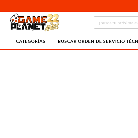
CATEGORÍAS
BUSCAR ORDEN DE SERVICIO TÉC