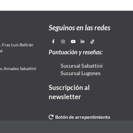
Seguinos en las redes
 Fray Luis Beltrán
al
Puntuación y reseñas:
Sucursal Sabattini
Av. Amadeo Sabattini
Sucursal Lugones
Suscripción al
newsletter
Botón de arrepentimiento