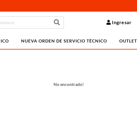
Ingresar
NICO
NUEVA ORDEN DE SERVICIO TÉCNICO
OUTLET
No encontrado!