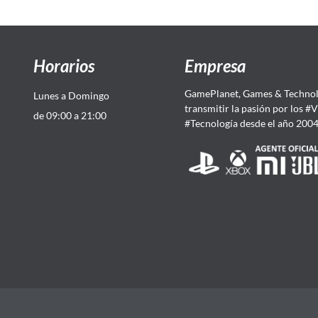
Horarios
Empresa
GamePlanet, Games & Technol
Lunes a Domingo
transmitir la pasión por los #
de 09:00 a 21:00
#Tecnología desde el año 200