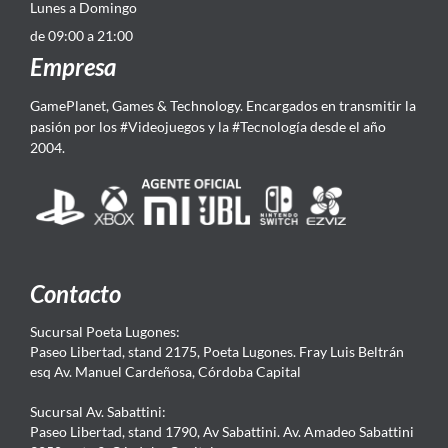
Lunes a Domingo
de 09:00 a 21:00
Empresa
GamePlanet, Games & Technology. Encargados en transmitir la
pasión por los #Videojuegos y la #Tecnología desde el año
2004.
Contacto
Sucursal Poeta Lugones:
Paseo Libertad, stand 2175, Poeta Lugones. Fray Luis Beltrán
esq Av. Manuel Cardeñosa, Córdoba Capital
Sucursal Av. Sabattini:
Paseo Libertad, stand 1790, Av Sabattini. Av. Amadeo Sabattini