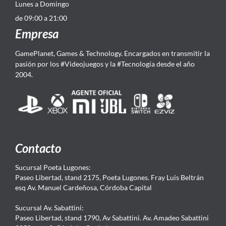
Lunes a Domingo
de 09:00 a 21:00
Empresa
GamePlanet, Games & Technology. Encargados en transmitir la
pasión por los #Videojuegos y la #Tecnología desde el año
2004.
Contacto
Sucursal Poeta Lugones:
Paseo Libertad, stand 2175, Poeta Lugones. Fray Luis Beltrán
esq Av. Manuel Cardeñosa, Córdoba Capital
Sucursal Av. Sabattini:
Paseo Libertad, stand 1790, Av Sabattini. Av. Amadeo Sabattini