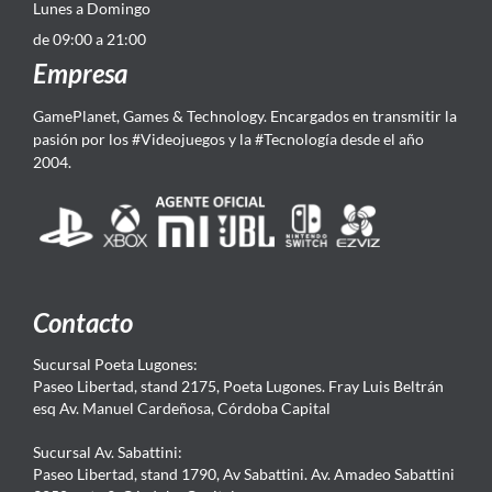
Lunes a Domingo
de 09:00 a 21:00
Empresa
GamePlanet, Games & Technology. Encargados en transmitir la
pasión por los #Videojuegos y la #Tecnología desde el año
2004.
Contacto
Sucursal Poeta Lugones:
Paseo Libertad, stand 2175, Poeta Lugones. Fray Luis Beltrán
esq Av. Manuel Cardeñosa, Córdoba Capital
Sucursal Av. Sabattini:
Paseo Libertad, stand 1790, Av Sabattini. Av. Amadeo Sabattini