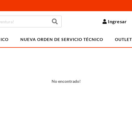
Ingresar
NICO
NUEVA ORDEN DE SERVICIO TÉCNICO
OUTLET
No encontrado!