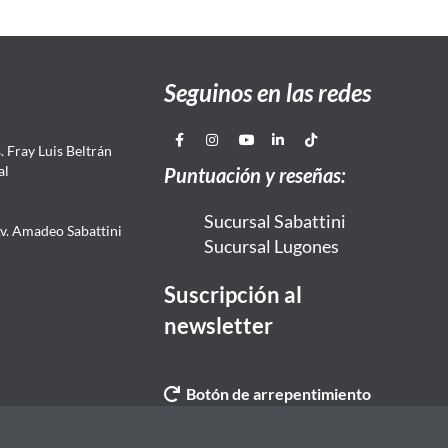
Seguinos en las redes
 Fray Luis Beltrán
al
Puntuación y reseñas:
Sucursal Sabattini
Av. Amadeo Sabattini
Sucursal Lugones
Suscripción al
newsletter
Botón de arrepentimiento