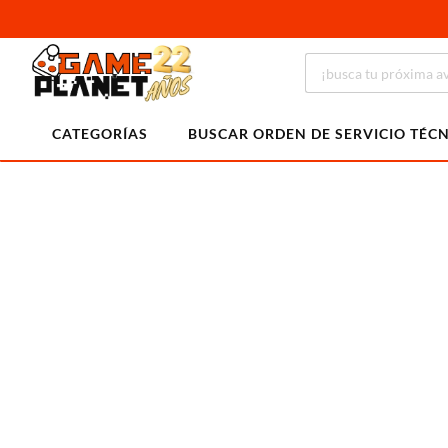
CATEGORÍAS
BUSCAR ORDEN DE SERVICIO TÉC