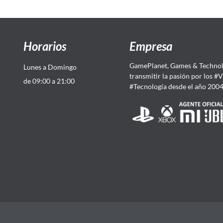
Horarios
Empresa
GamePlanet, Games & Technol
Lunes a Domingo
transmitir la pasión por los #
de 09:00 a 21:00
#Tecnología desde el año 200