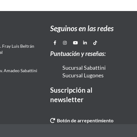
Seguinos en las redes
 Fray Luis Beltrán
al
Puntuación y reseñas:
Sucursal Sabattini
Av. Amadeo Sabattini
Sucursal Lugones
Suscripción al
newsletter
Botón de arrepentimiento