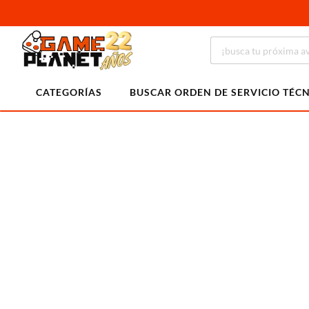
CATEGORÍAS
BUSCAR ORDEN DE SERVICIO TÉC