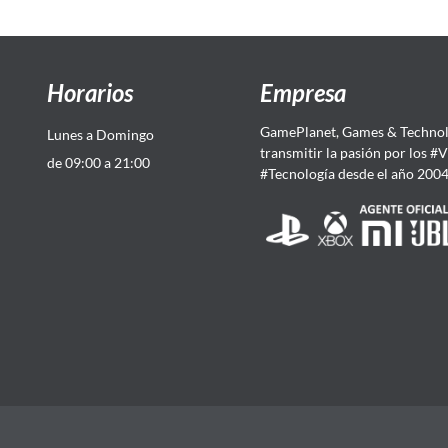
Horarios
Empresa
GamePlanet, Games & Technol
Lunes a Domingo
transmitir la pasión por los #
de 09:00 a 21:00
#Tecnología desde el año 200