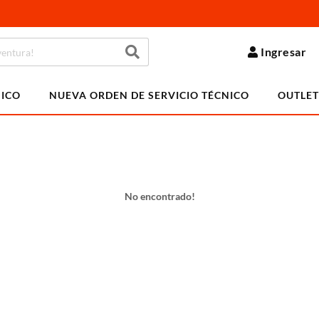
Ingresar
NICO
NUEVA ORDEN DE SERVICIO TÉCNICO
OUTLET
No encontrado!