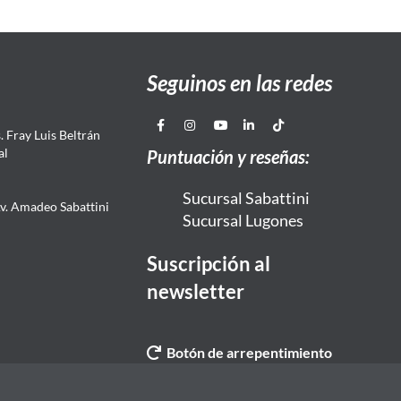
Seguinos en las redes
 Fray Luis Beltrán
al
Puntuación y reseñas:
Sucursal Sabattini
Av. Amadeo Sabattini
Sucursal Lugones
Suscripción al
newsletter
Botón de arrepentimiento