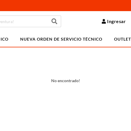
Ingresar
NICO
NUEVA ORDEN DE SERVICIO TÉCNICO
OUTLET
No encontrado!