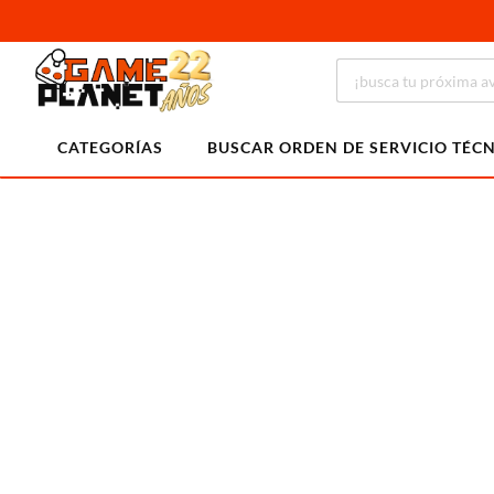
CATEGORÍAS
BUSCAR ORDEN DE SERVICIO TÉC