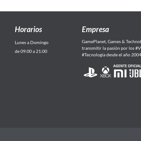
Horarios
Empresa
GamePlanet, Games & Technol
Lunes a Domingo
transmitir la pasión por los #
de 09:00 a 21:00
#Tecnología desde el año 200