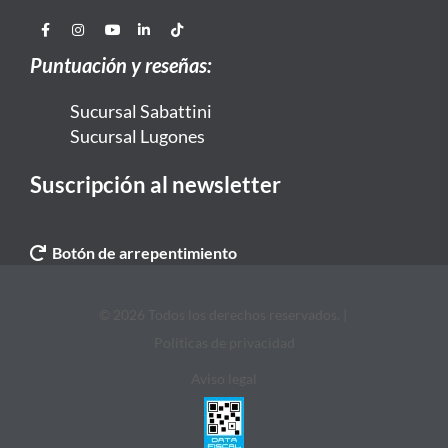
Puntuación y reseñas:
Sucursal Sabattini
Sucursal Lugones
Suscripción al newsletter
Botón de arrepentimiento
© 2026 Todos los derechos reservados. |
Politicas de privacidad
Aviso legal