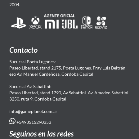
2004.
Contacto
Sucursal Poeta Lugones:
Paseo Libertad, stand 2175, Poeta Lugones. Fray Luis Beltrán
esq Av. Manuel Cardeñosa, Córdoba Capital
Sucursal Av. Sabattini:
Paseo Libertad, stand 1790, Av Sabattini. Av. Amadeo Sabattini
3250, ruta 9, Córdoba Capital
info@gameplanet.com.ar
+5493515290353
Seguinos en las redes