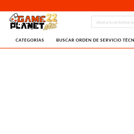
CATEGORÍAS
BUSCAR ORDEN DE SERVICIO TÉC