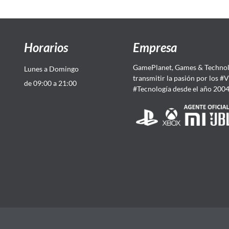
Horarios
Empresa
GamePlanet, Games & Technol
Lunes a Domingo
transmitir la pasión por los #
de 09:00 a 21:00
#Tecnología desde el año 200