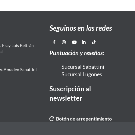
Seguinos en las redes
 Fray Luis Beltrán
al
Puntuación y reseñas:
Sucursal Sabattini
Av. Amadeo Sabattini
Sucursal Lugones
Suscripción al
newsletter
Botón de arrepentimiento