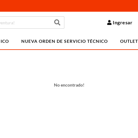
Ingresar
NICO
NUEVA ORDEN DE SERVICIO TÉCNICO
OUTLET
No encontrado!